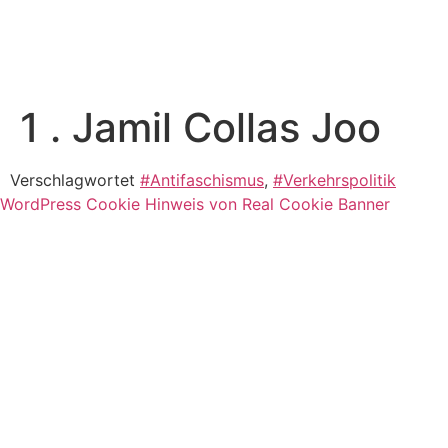
1 . Jamil Collas Joo
Verschlagwortet
#Antifaschismus
,
#Verkehrspolitik
WordPress Cookie Hinweis von Real Cookie Banner