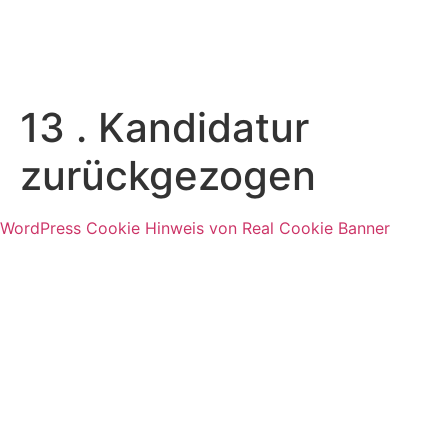
13 . Kandidatur
zurückgezogen
WordPress Cookie Hinweis von Real Cookie Banner