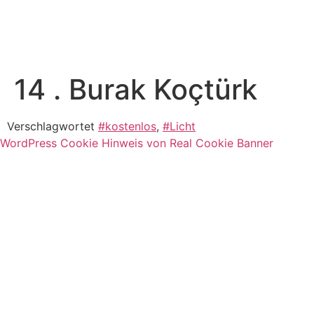
14 . Burak Koçtürk
Verschlagwortet
#kostenlos
,
#Licht
WordPress Cookie Hinweis von Real Cookie Banner