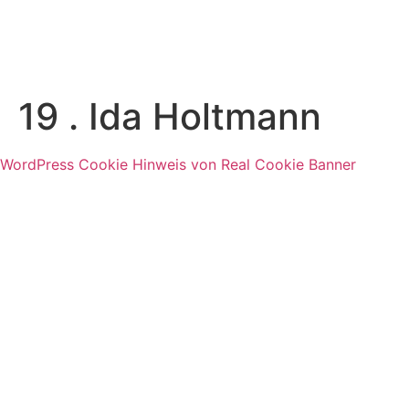
19 . Ida Holtmann
WordPress Cookie Hinweis von Real Cookie Banner