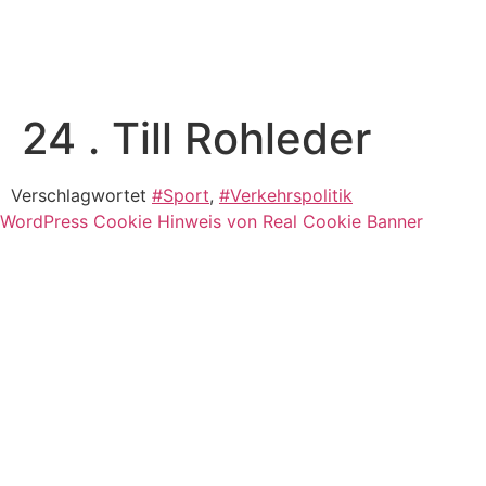
24 . Till Rohleder
Verschlagwortet
#Sport
,
#Verkehrspolitik
WordPress Cookie Hinweis von Real Cookie Banner