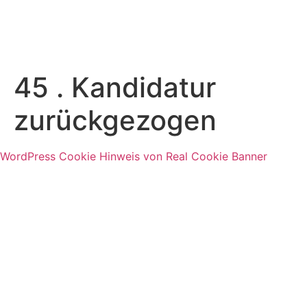
45 . Kandidatur
zurückgezogen
WordPress Cookie Hinweis von Real Cookie Banner