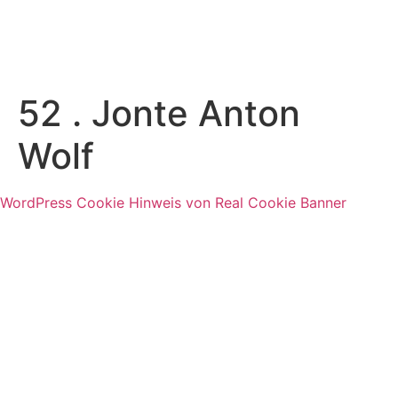
52 . Jonte Anton
Wolf
WordPress Cookie Hinweis von Real Cookie Banner