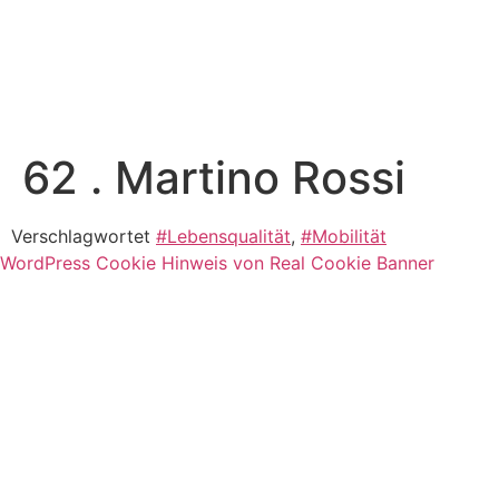
62 . Martino Rossi
Verschlagwortet
#Lebensqualität
,
#Mobilität
WordPress Cookie Hinweis von Real Cookie Banner