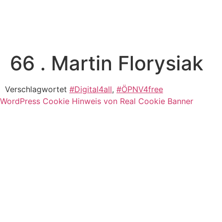
66 . Martin Florysiak
Verschlagwortet
#Digital4all
,
#ÖPNV4free
WordPress Cookie Hinweis von Real Cookie Banner