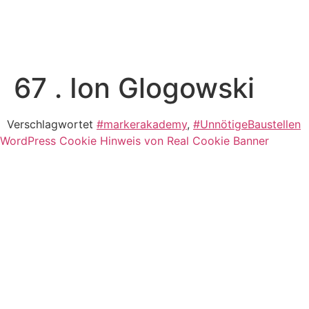
67 . Ion Glogowski
Verschlagwortet
#markerakademy
,
#UnnötigeBaustellen
WordPress Cookie Hinweis von Real Cookie Banner