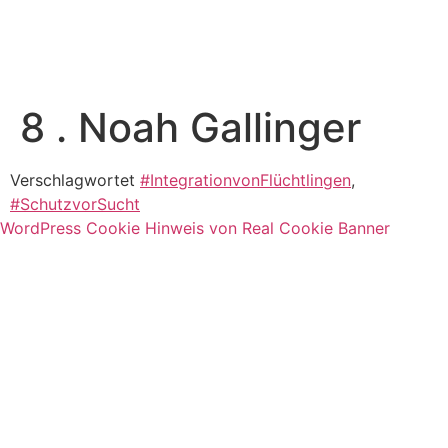
8 . Noah Gallinger
Verschlagwortet
#IntegrationvonFlüchtlingen
,
#SchutzvorSucht
WordPress Cookie Hinweis von Real Cookie Banner