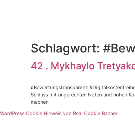
Schlagwort:
#Bew
42 . Mykhaylo Tretyak
#Bewertungstransparenz #Digitalkostenfreihe
Schluss mit ungerechten Noten und hohen Kost
machen
WordPress Cookie Hinweis von Real Cookie Banner