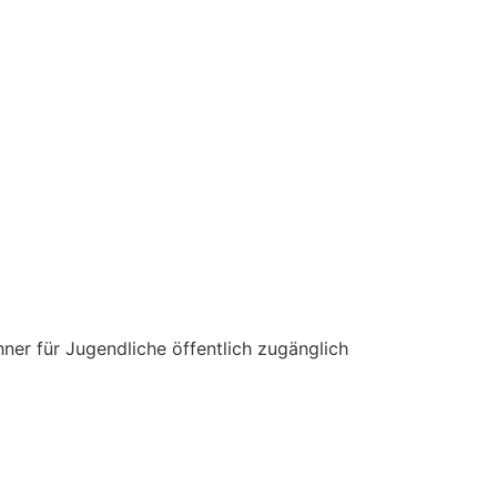
ner für Jugendliche öffentlich zugänglich