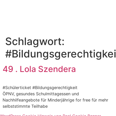
Schlagwort:
#Bildungsgerechtigkei
49 . Lola Szendera
#Schülerticket #Bildungsgerechtigkeit
ÖPNV, gesundes Schulmittagessen und
Nachhilfeangebote für Minderjährige for free für mehr
selbststimmte Teilhabe