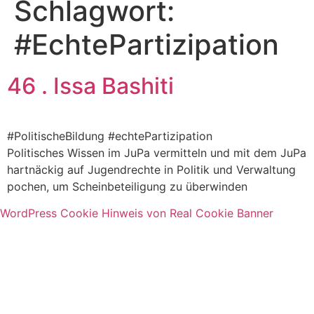
Schlagwort:
#EchtePartizipation
46 . Issa Bashiti
#PolitischeBildung #echtePartizipation
Politisches Wissen im JuPa vermitteln und mit dem JuPa
hartnäckig auf Jugendrechte in Politik und Verwaltung
pochen, um Scheinbeteiligung zu überwinden
WordPress Cookie Hinweis von Real Cookie Banner