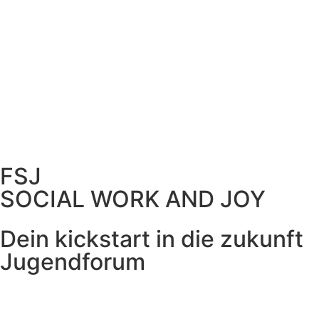
FSJ
SOCIAL WORK AND JOY
Dein kickstart in die zukunft
Jugendforum