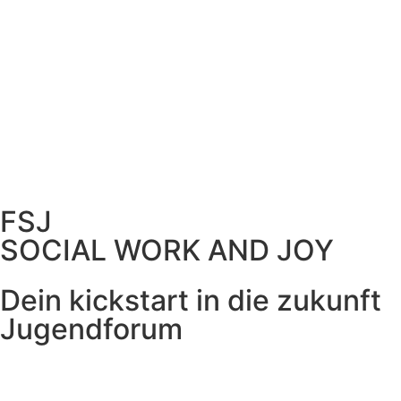
FSJ
SOCIAL WORK AND JOY
Dein kickstart in die zukunft
Jugendforum