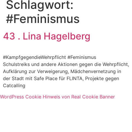
Schlagwort:
#Feminismus
43 . Lina Hagelberg
#KampfgegendieWehrpflicht #Feminismus
Schulstreiks und andere Aktionen gegen die Wehrpflicht,
Aufklärung zur Verweigerung, Mädchenvernetzung in
der Stadt mit Safe Place für FLINTA, Projekte gegen
Catcalling
WordPress Cookie Hinweis von Real Cookie Banner