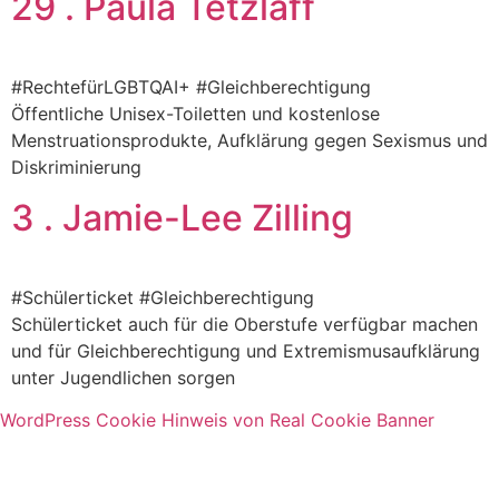
29 . Paula Tetzlaff
#RechtefürLGBTQAI+ #Gleichberechtigung
Öffentliche Unisex-Toiletten und kostenlose
Menstruationsprodukte, Aufklärung gegen Sexismus und
Diskriminierung
3 . Jamie-Lee Zilling
#Schülerticket #Gleichberechtigung
Schülerticket auch für die Oberstufe verfügbar machen
und für Gleichberechtigung und Extremismusaufklärung
unter Jugendlichen sorgen
WordPress Cookie Hinweis von Real Cookie Banner