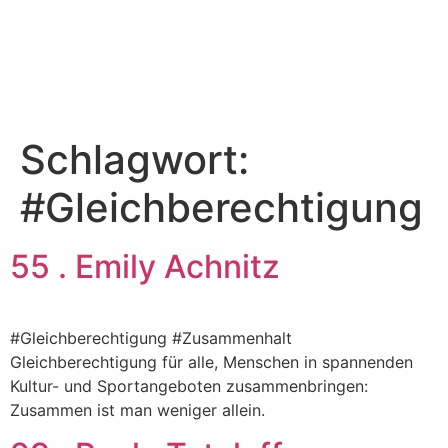
Schlagwort:
#Gleichberechtigung
55 . Emily Achnitz
#Gleichberechtigung #Zusammenhalt
Gleichberechtigung für alle, Menschen in spannenden
Kultur- und Sportangeboten zusammenbringen:
Zusammen ist man weniger allein.