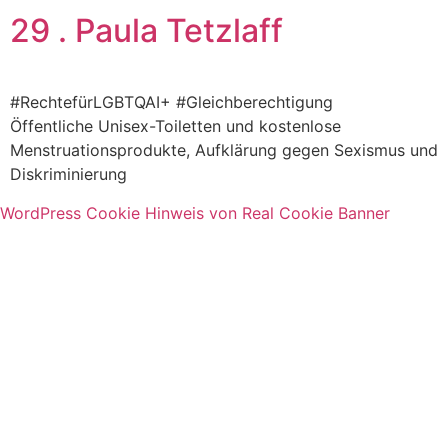
29 . Paula Tetzlaff
#RechtefürLGBTQAI+ #Gleichberechtigung
Öffentliche Unisex-Toiletten und kostenlose
Menstruationsprodukte, Aufklärung gegen Sexismus und
Diskriminierung
WordPress Cookie Hinweis von Real Cookie Banner