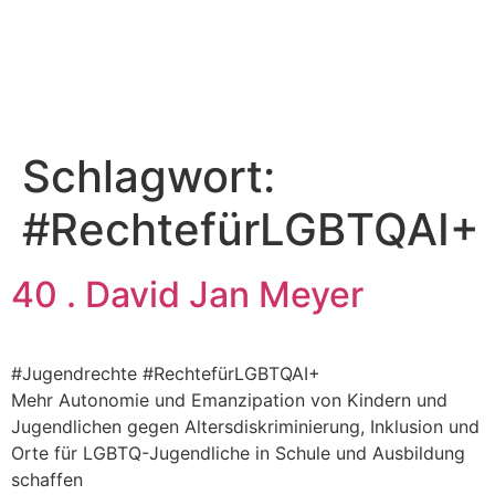
Schlagwort:
#RechtefürLGBTQAI+
40 . David Jan Meyer
#Jugendrechte #RechtefürLGBTQAI+
Mehr Autonomie und Emanzipation von Kindern und
Jugendlichen gegen Altersdiskriminierung, Inklusion und
Orte für LGBTQ-Jugendliche in Schule und Ausbildung
schaffen