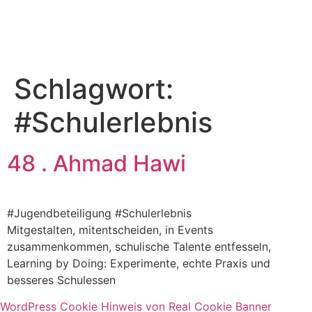
Schlagwort:
#Schulerlebnis
48 . Ahmad Hawi
#Jugendbeteiligung #Schulerlebnis
Mitgestalten, mitentscheiden, in Events
zusammenkommen, schulische Talente entfesseln,
Learning by Doing: Experimente, echte Praxis und
besseres Schulessen
WordPress Cookie Hinweis von Real Cookie Banner