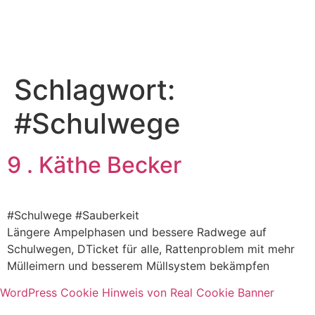
Schlagwort:
#Schulwege
9 . Käthe Becker
#Schulwege #Sauberkeit
Längere Ampelphasen und bessere Radwege auf
Schulwegen, DTicket für alle, Rattenproblem mit mehr
Mülleimern und besserem Müllsystem bekämpfen
WordPress Cookie Hinweis von Real Cookie Banner