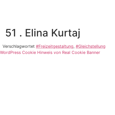
51 . Elina Kurtaj
Verschlagwortet
#Freizeitgestaltung
,
#Gleichstellung
WordPress Cookie Hinweis von Real Cookie Banner